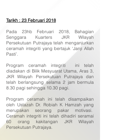
Tarikh : 23 Februari 2018
Pada 23hb Februari 2018, Bahagian
Senggara Kuarters JKR Wilayah
Persekutuan Putrajaya telah menganjurkan
ceramah integriti yang bertajuk ‘Janji Allah
Pasti’.
Program ceramah integriti ini telah
diadakan di Bilik Mesyuarat Utama, Aras 3,
JKR Wilayah Persekutuan Putrajaya dan
telah berlangsung selama 2 jam bermula
8.30 pagi sehingga 10.30 pagi.
Program ceramah ini telah disampaikan
oleh Ustazah Dr. Robiah K Hamzah yang
merupakan seorang pakar motivasi.
Ceramah integriti ini telah dihadiri seramai
60 orang kakitangan JKR Wilayah
Persekutuan Putrajaya.