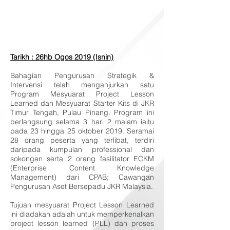
Tarikh : 26hb Ogos 2019 (Isnin)
Bahagian Pengurusan Strategik &
Intervensi telah menganjurkan satu
Program Mesyuarat Project Lesson
Learned dan Mesyuarat Starter Kits di JKR
Timur Tengah, Pulau Pinang. Program ini
berlangsung selama 3 hari 2 malam iaitu
pada 23 hingga 25 oktober 2019. Seramai
28 orang peserta yang terlibat, terdiri
daripada kumpulan professional dan
sokongan serta 2 orang fasilitator ECKM
(Enterprise Content Knowledge
Management) dari CPAB; Cawangan
Pengurusan Aset Bersepadu JKR Malaysia.
Tujuan mesyuarat Project Lesson Learned
ini diadakan adalah untuk memperkenalkan
project lesson learned (PLL) dan proses