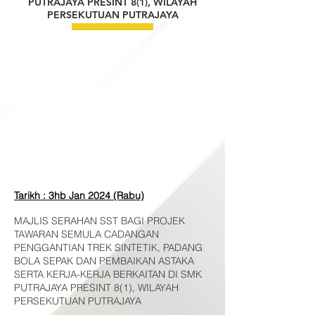
PUTRAJAYA PRESINT 8(1), WILAYAH
PERSEKUTUAN PUTRAJAYA
Tarikh : 3hb Jan 2024 (Rabu)
MAJLIS SERAHAN SST BAGI PROJEK
TAWARAN SEMULA CADANGAN
PENGGANTIAN TREK SINTETIK, PADANG
BOLA SEPAK DAN PEMBAIKAN ASTAKA
SERTA KERJA-KERJA BERKAITAN DI SMK
PUTRAJAYA PRESINT 8(1), WILAYAH
PERSEKUTUAN PUTRAJAYA