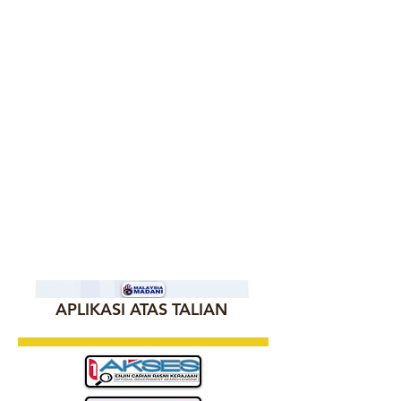
APLIKASI ATAS TALIAN