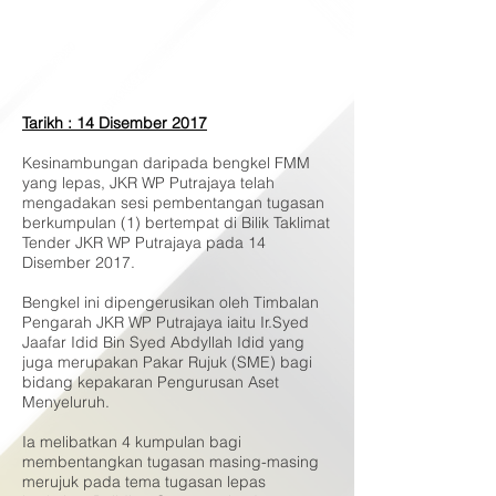
Tarikh : 14 Disember 2017
Kesinambungan daripada bengkel FMM
yang lepas, JKR WP Putrajaya telah
mengadakan sesi pembentangan tugasan
berkumpulan (1) bertempat di Bilik Taklimat
Tender JKR WP Putrajaya pada 14
Disember 2017.
Bengkel ini dipengerusikan oleh Timbalan
Pengarah JKR WP Putrajaya iaitu Ir.Syed
Jaafar Idid Bin Syed Abdyllah Idid yang
juga merupakan Pakar Rujuk (SME) bagi
bidang kepakaran Pengurusan Aset
Menyeluruh.
Ia melibatkan 4 kumpulan bagi
membentangkan tugasan masing-masing
merujuk pada tema tugasan lepas