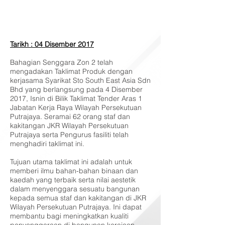
Tarikh : 04 Disember 2017
Bahagian Senggara Zon 2 telah
mengadakan Taklimat Produk dengan
kerjasama Syarikat Sto South East Asia Sdn
Bhd yang berlangsung pada 4 Disember
2017, Isnin di Bilik Taklimat Tender Aras 1
Jabatan Kerja Raya Wilayah Persekutuan
Putrajaya. Seramai 62 orang staf dan
kakitangan JKR Wilayah Persekutuan
Putrajaya serta Pengurus fasiliti telah
menghadiri taklimat ini.
Tujuan utama taklimat ini adalah untuk
memberi ilmu bahan-bahan binaan dan
kaedah yang terbaik serta nilai aestetik
dalam menyenggara sesuatu bangunan
kepada semua staf dan kakitangan di JKR
Wilayah Persekutuan Putrajaya. Ini dapat
membantu bagi meningkatkan kualiti